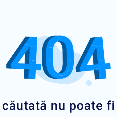
căutată nu poate fi